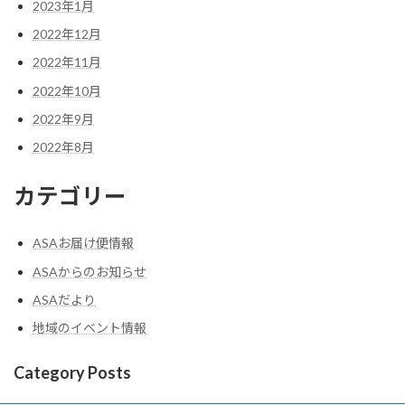
2023年1月
2022年12月
2022年11月
2022年10月
2022年9月
2022年8月
カテゴリー
ASAお届け便情報
ASAからのお知らせ
ASAだより
地域のイベント情報
Category Posts