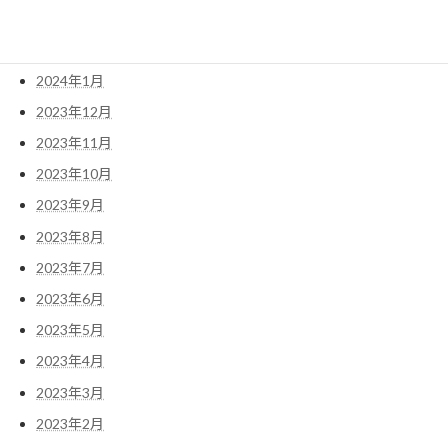
2024年3月
2024年2月
2024年1月
2023年12月
2023年11月
2023年10月
2023年9月
2023年8月
2023年7月
2023年6月
2023年5月
2023年4月
2023年3月
2023年2月