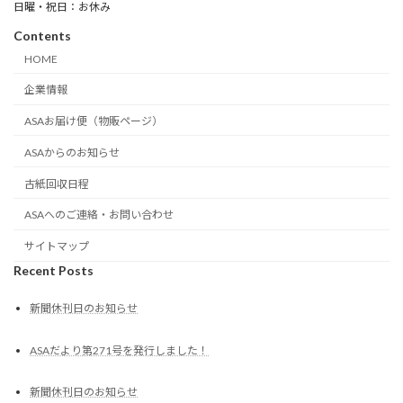
日曜・祝日：お休み
Contents
HOME
企業情報
ASAお届け便（物販ページ）
ASAからのお知らせ
古紙回収日程
ASAへのご連絡・お問い合わせ
サイトマップ
Recent Posts
新聞休刊日のお知らせ
ASAだより第271号を発行しました！
新聞休刊日のお知らせ