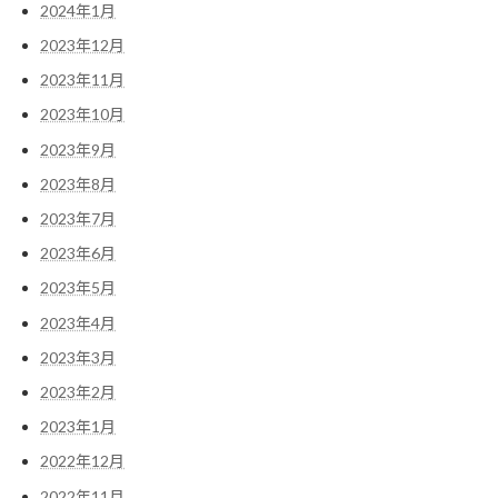
2024年1月
2023年12月
2023年11月
2023年10月
2023年9月
2023年8月
2023年7月
2023年6月
2023年5月
2023年4月
2023年3月
2023年2月
2023年1月
2022年12月
2022年11月