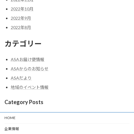
2022年10月
2022年9月
2022年8月
カテゴリー
ASAお届け便情報
ASAからのお知らせ
ASAだより
地域のイベント情報
Category Posts
HOME
企業情報