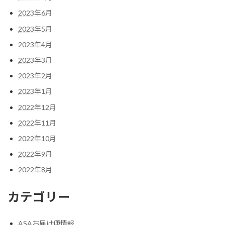
2023年6月
2023年5月
2023年4月
2023年3月
2023年2月
2023年1月
2022年12月
2022年11月
2022年10月
2022年9月
2022年8月
カテゴリー
ASAお届け便情報