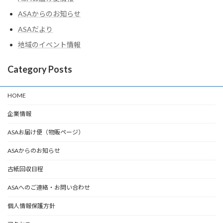
ASAからのお知らせ
ASAだより
地域のイベント情報
Category Posts
HOME
企業情報
ASAお届け便（物販ページ）
ASAからのお知らせ
古紙回収日程
ASAへのご連絡・お問い合わせ
個人情報保護方針