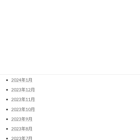
2024年9月
2024年8月
2024年7月
2024年6月
2024年5月
2024年4月
2024年3月
2024年2月
2024年1月
2023年12月
2023年11月
2023年10月
2023年9月
2023年8月
2023年7月