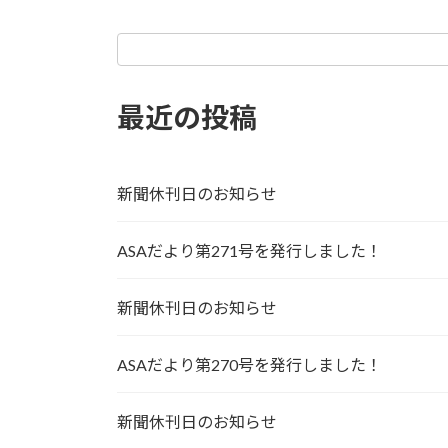
最近の投稿
新聞休刊日のお知らせ
ASAだより第271号を発行しました！
新聞休刊日のお知らせ
ASAだより第270号を発行しました！
新聞休刊日のお知らせ