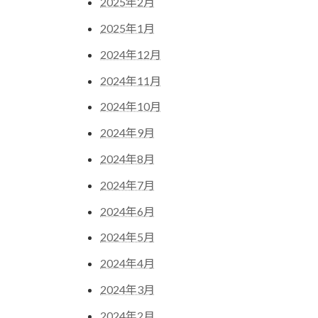
2025年2月
2025年1月
2024年12月
2024年11月
2024年10月
2024年9月
2024年8月
2024年7月
2024年6月
2024年5月
2024年4月
2024年3月
2024年2月