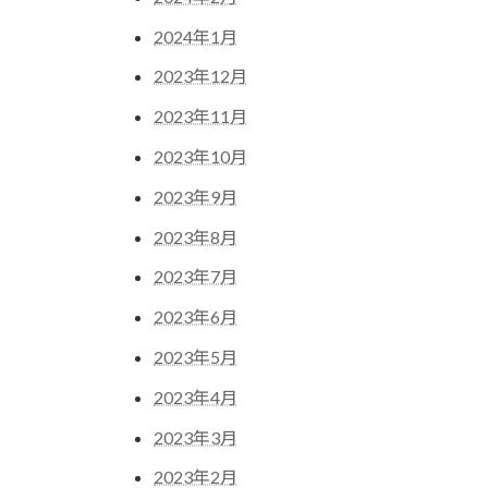
2024年1月
2023年12月
2023年11月
2023年10月
2023年9月
2023年8月
2023年7月
2023年6月
2023年5月
2023年4月
2023年3月
2023年2月