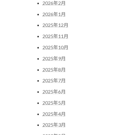
2026年2月
2026年1月
2025年12月
2025年11月
2025年10月
2025年9月
2025年8月
2025年7月
2025年6月
2025年5月
2025年4月
2025年3月