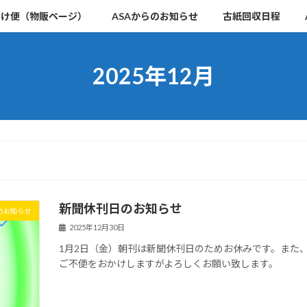
届け便（物販ページ）
ASAからのお知らせ
古紙回収日程
2025年12月
新聞休刊日のお知らせ
のお知らせ
2025年12月30日
1月2日（金）朝刊は新聞休刊日のためお休みです。また
ご不便をおかけしますがよろしくお願い致します。