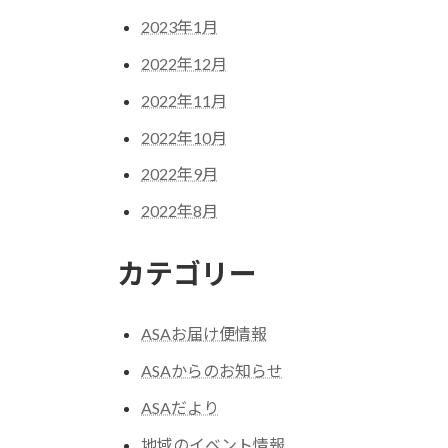
2023年1月
2022年12月
2022年11月
2022年10月
2022年9月
2022年8月
カテゴリー
ASAお届け便情報
ASAからのお知らせ
ASAだより
地域のイベント情報