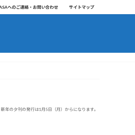
ASAへのご連絡・お問い合わせ
サイトマップ
、新年の夕刊の発行は1月5日（月）からになります。