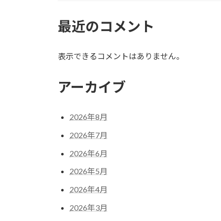
最近のコメント
表示できるコメントはありません。
アーカイブ
2026年8月
2026年7月
2026年6月
2026年5月
2026年4月
2026年3月