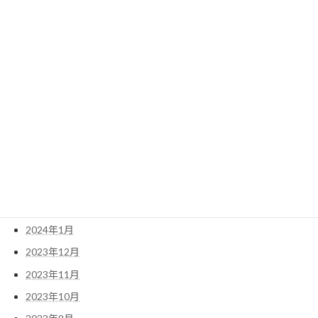
2024年11月
2024年10月
2024年9月
2024年8月
2024年7月
2024年6月
2024年5月
2024年4月
2024年3月
2024年2月
2024年1月
2023年12月
2023年11月
2023年10月