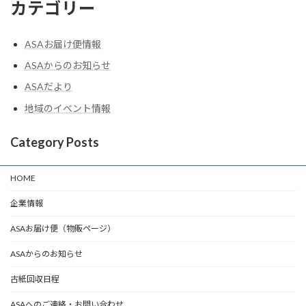
カテゴリー
ASAお届け便情報
ASAからのお知らせ
ASAだより
地域のイベント情報
Category Posts
HOME
企業情報
ASAお届け便（物販ページ）
ASAからのお知らせ
古紙回収日程
ASAへのご連絡・お問い合わせ