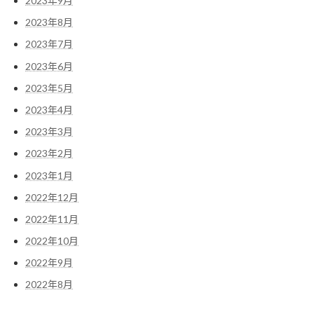
2023年9月
2023年8月
2023年7月
2023年6月
2023年5月
2023年4月
2023年3月
2023年2月
2023年1月
2022年12月
2022年11月
2022年10月
2022年9月
2022年8月