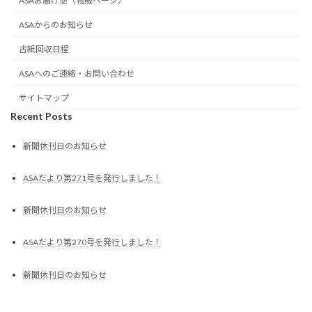
ASAお届け便（物販ページ）
ASAからのお知らせ
古紙回収日程
ASAへのご連絡・お問い合わせ
サイトマップ
Recent Posts
新聞休刊日のお知らせ
ASAだより第271号を発行しました！
新聞休刊日のお知らせ
ASAだより第270号を発行しました！
新聞休刊日のお知らせ