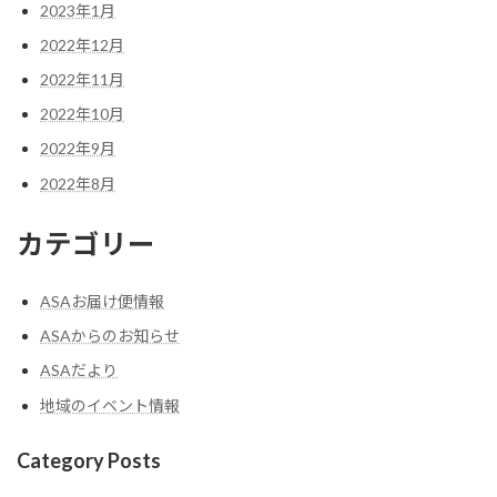
2023年1月
2022年12月
2022年11月
2022年10月
2022年9月
2022年8月
カテゴリー
ASAお届け便情報
ASAからのお知らせ
ASAだより
地域のイベント情報
Category Posts