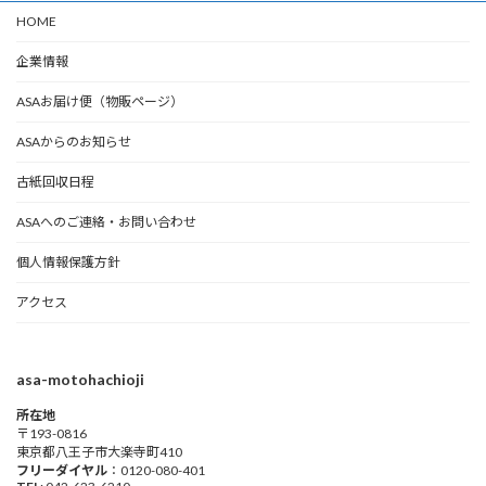
HOME
企業情報
ASAお届け便（物販ページ）
ASAからのお知らせ
古紙回収日程
ASAへのご連絡・お問い合わせ
個人情報保護方針
アクセス
asa-motohachioji
所在地
〒193-0816
東京都八王子市大楽寺町410
フリーダイヤル
：0120-080-401