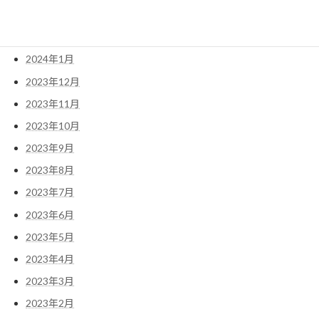
2024年3月
2024年2月
2024年1月
2023年12月
2023年11月
2023年10月
2023年9月
2023年8月
2023年7月
2023年6月
2023年5月
2023年4月
2023年3月
2023年2月