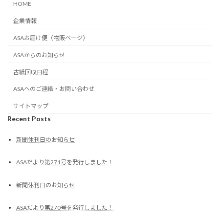
HOME
企業情報
ASAお届け便（物販ページ）
ASAからのお知らせ
古紙回収日程
ASAへのご連絡・お問い合わせ
サイトマップ
Recent Posts
新聞休刊日のお知らせ
ASAだより第271号を発行しました！
新聞休刊日のお知らせ
ASAだより第270号を発行しました！