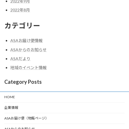
2022年9月
2022年8月
カテゴリー
ASAお届け便情報
ASAからのお知らせ
ASAだより
地域のイベント情報
Category Posts
HOME
企業情報
ASAお届け便（物販ページ）
ASAからのお知らせ