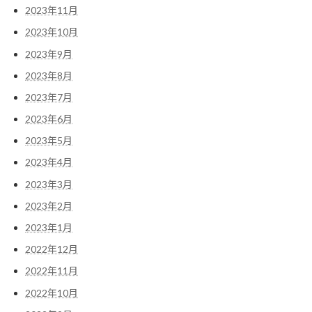
2023年11月
2023年10月
2023年9月
2023年8月
2023年7月
2023年6月
2023年5月
2023年4月
2023年3月
2023年2月
2023年1月
2022年12月
2022年11月
2022年10月