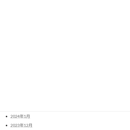
2025年1月
2024年12月
2024年11月
2024年10月
2024年9月
2024年8月
2024年7月
2024年6月
2024年5月
2024年4月
2024年3月
2024年2月
2024年1月
2023年12月