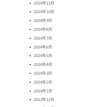
2024年11月
2024年10月
2024年9月
2024年8月
2024年7月
2024年6月
2024年5月
2024年4月
2024年3月
2024年2月
2024年1月
2023年12月