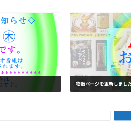
物販ページを更新しまし
2025年1月19日