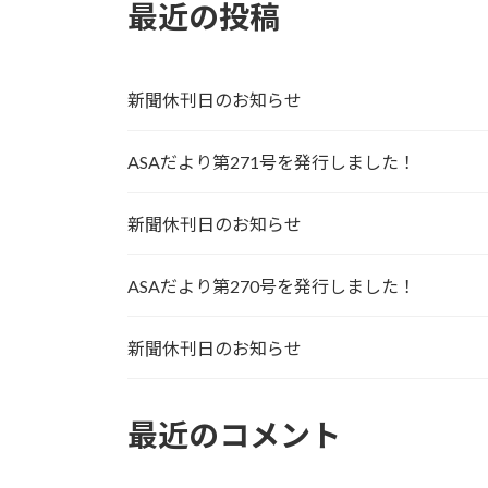
最近の投稿
新聞休刊日のお知らせ
ASAだより第271号を発行しました！
新聞休刊日のお知らせ
ASAだより第270号を発行しました！
新聞休刊日のお知らせ
最近のコメント