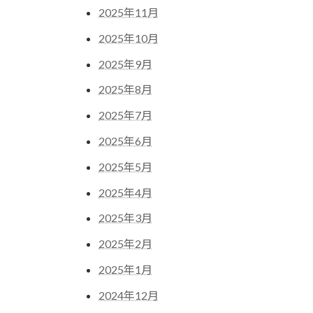
2025年11月
2025年10月
2025年9月
2025年8月
2025年7月
2025年6月
2025年5月
2025年4月
2025年3月
2025年2月
2025年1月
2024年12月