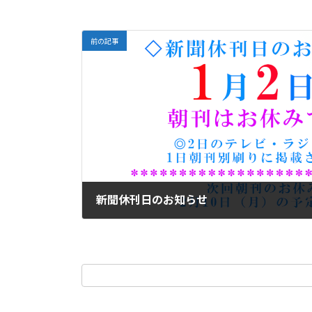
前の記事
新聞休刊日のお知らせ
2024年12月29日