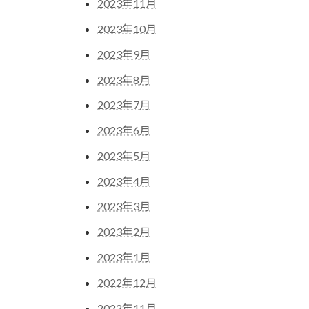
2023年11月
2023年10月
2023年9月
2023年8月
2023年7月
2023年6月
2023年5月
2023年4月
2023年3月
2023年2月
2023年1月
2022年12月
2022年11月