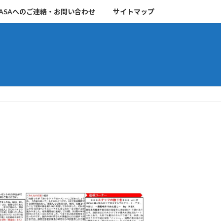
ASAへのご連絡・お問い合わせ
サイトマップ