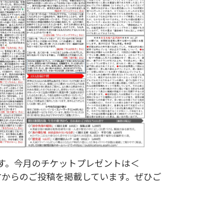
ます。今月のチケットプレゼントは＜
の方からのご投稿を掲載しています。ぜひご