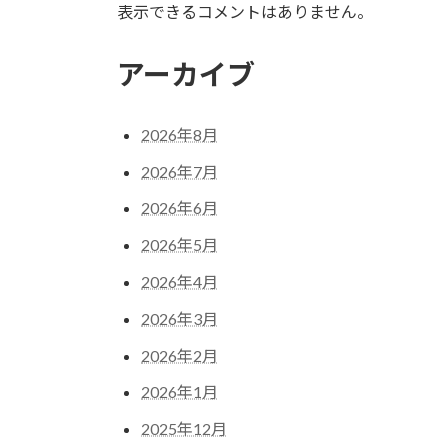
表示できるコメントはありません。
アーカイブ
2026年8月
2026年7月
2026年6月
2026年5月
2026年4月
2026年3月
2026年2月
2026年1月
2025年12月