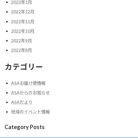
2023年1月
2022年12月
2022年11月
2022年10月
2022年9月
2022年8月
カテゴリー
ASAお届け便情報
ASAからのお知らせ
ASAだより
地域のイベント情報
Category Posts