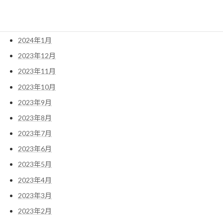
2024年3月
2024年2月
2024年1月
2023年12月
2023年11月
2023年10月
2023年9月
2023年8月
2023年7月
2023年6月
2023年5月
2023年4月
2023年3月
2023年2月