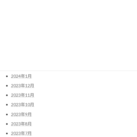
2024年8月
2024年7月
2024年6月
2024年5月
2024年4月
2024年3月
2024年2月
2024年1月
2023年12月
2023年11月
2023年10月
2023年9月
2023年8月
2023年7月