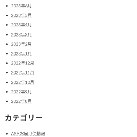
2023年6月
2023年5月
2023年4月
2023年3月
2023年2月
2023年1月
2022年12月
2022年11月
2022年10月
2022年9月
2022年8月
カテゴリー
ASAお届け便情報