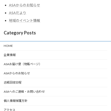
ASAからのお知らせ
ASAだより
地域のイベント情報
Category Posts
HOME
企業情報
ASAお届け便（物販ページ）
ASAからのお知らせ
古紙回収日程
ASAへのご連絡・お問い合わせ
個人情報保護方針
アクセス