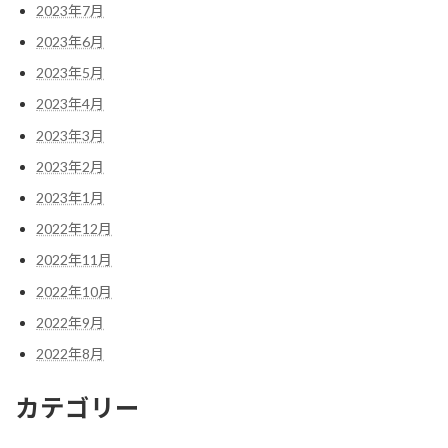
2023年7月
2023年6月
2023年5月
2023年4月
2023年3月
2023年2月
2023年1月
2022年12月
2022年11月
2022年10月
2022年9月
2022年8月
カテゴリー