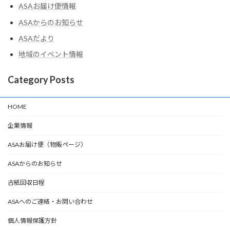
ASAお届け便情報
ASAからのお知らせ
ASAだより
地域のイベント情報
Category Posts
HOME
企業情報
ASAお届け便（物販ページ）
ASAからのお知らせ
古紙回収日程
ASAへのご連絡・お問い合わせ
個人情報保護方針