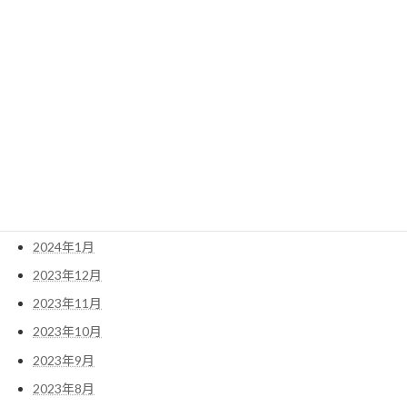
2024年9月
2024年8月
2024年7月
2024年6月
2024年5月
2024年4月
2024年3月
2024年2月
2024年1月
2023年12月
2023年11月
2023年10月
2023年9月
2023年8月