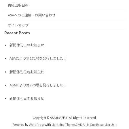
古紙回収日程
ASAへのご連絡・お問い合わせ
サイトマップ
Recent Posts
新聞休刊日のお知らせ
ASAだより第271号を発行しました！
新聞休刊日のお知らせ
ASAだより第270号を発行しました！
新聞休刊日のお知らせ
Copyright © ASA元八王子 All Rights Reserved.
Powered by
WordPress
with
Lightning Theme
&
VK All in One Expansion Unit