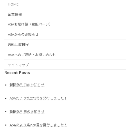
HOME
企業情報
ASAお届け便（物販ページ）
ASAからのお知らせ
古紙回収日程
ASAへのご連絡・お問い合わせ
サイトマップ
Recent Posts
新聞休刊日のお知らせ
ASAだより第271号を発行しました！
新聞休刊日のお知らせ
ASAだより第270号を発行しました！