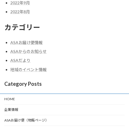
2022年9月
2022年8月
カテゴリー
ASAお届け便情報
ASAからのお知らせ
ASAだより
地域のイベント情報
Category Posts
HOME
企業情報
ASAお届け便（物販ページ）