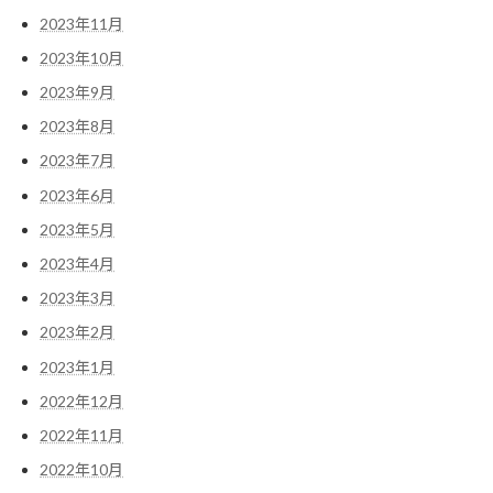
2023年11月
2023年10月
2023年9月
2023年8月
2023年7月
2023年6月
2023年5月
2023年4月
2023年3月
2023年2月
2023年1月
2022年12月
2022年11月
2022年10月