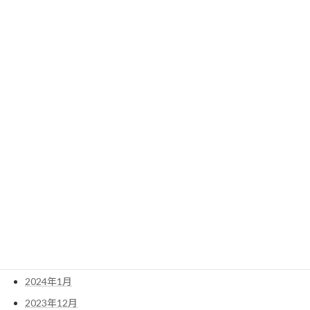
2025年2月
2025年1月
2024年12月
2024年11月
2024年10月
2024年9月
2024年8月
2024年7月
2024年6月
2024年5月
2024年4月
2024年3月
2024年2月
2024年1月
2023年12月