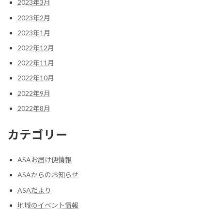
2023年3月
2023年2月
2023年1月
2022年12月
2022年11月
2022年10月
2022年9月
2022年8月
カテゴリー
ASAお届け便情報
ASAからのお知らせ
ASAだより
地域のイベント情報