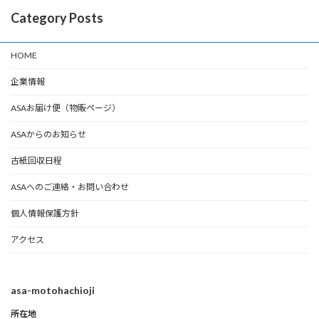
Category Posts
HOME
企業情報
ASAお届け便（物販ページ）
ASAからのお知らせ
古紙回収日程
ASAへのご連絡・お問い合わせ
個人情報保護方針
アクセス
asa-motohachioji
所在地