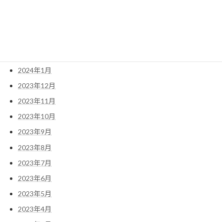
2024年5月
2024年4月
2024年3月
2024年2月
2024年1月
2023年12月
2023年11月
2023年10月
2023年9月
2023年8月
2023年7月
2023年6月
2023年5月
2023年4月