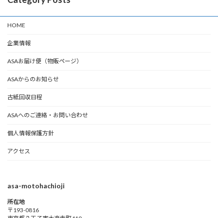
HOME
企業情報
ASAお届け便（物販ページ）
ASAからのお知らせ
古紙回収日程
ASAへのご連絡・お問い合わせ
個人情報保護方針
アクセス
asa-motohachioji
所在地
〒193-0816