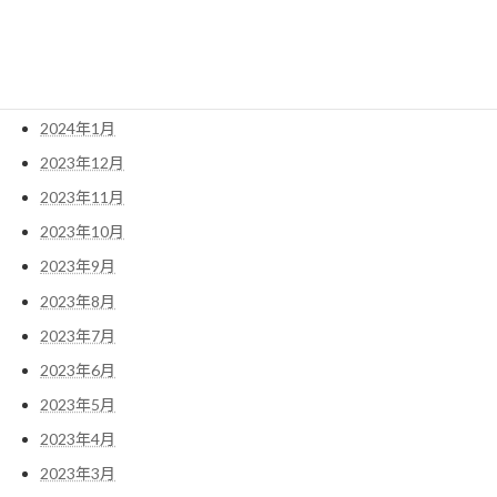
2024年4月
2024年3月
2024年2月
2024年1月
2023年12月
2023年11月
2023年10月
2023年9月
2023年8月
2023年7月
2023年6月
2023年5月
2023年4月
2023年3月