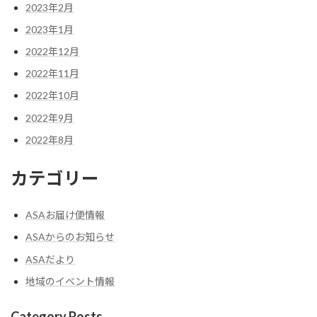
2023年2月
2023年1月
2022年12月
2022年11月
2022年10月
2022年9月
2022年8月
カテゴリー
ASAお届け便情報
ASAからのお知らせ
ASAだより
地域のイベント情報
Category Posts