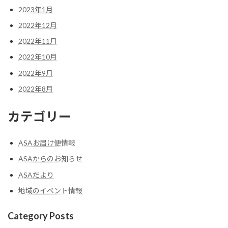
2023年1月
2022年12月
2022年11月
2022年10月
2022年9月
2022年8月
カテゴリー
ASAお届け便情報
ASAからのお知らせ
ASAだより
地域のイベント情報
Category Posts