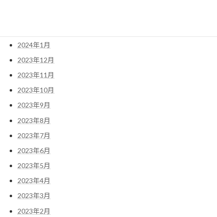
2024年3月
2024年2月
2024年1月
2023年12月
2023年11月
2023年10月
2023年9月
2023年8月
2023年7月
2023年6月
2023年5月
2023年4月
2023年3月
2023年2月