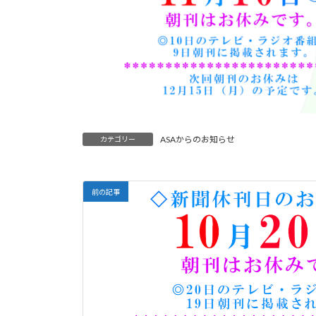
ASAからのお知らせ
カテゴリー
前の記事