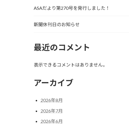
ASAだより第270号を発行しました！
新聞休刊日のお知らせ
最近のコメント
表示できるコメントはありません。
アーカイブ
2026年8月
2026年7月
2026年6月