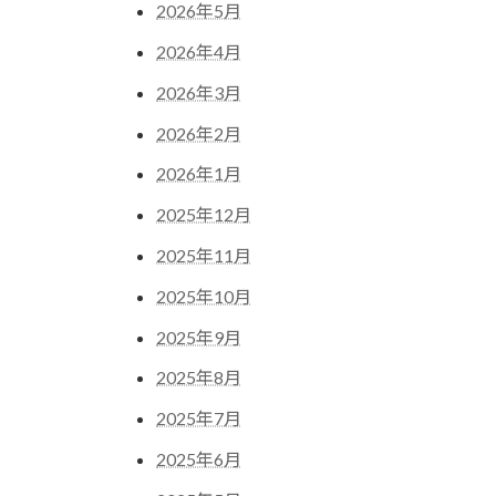
2026年5月
2026年4月
2026年3月
2026年2月
2026年1月
2025年12月
2025年11月
2025年10月
2025年9月
2025年8月
2025年7月
2025年6月