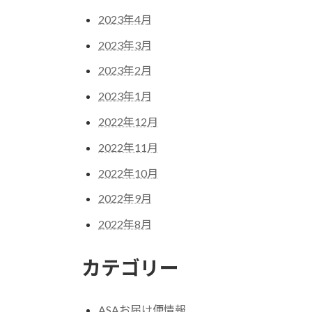
2023年4月
2023年3月
2023年2月
2023年1月
2022年12月
2022年11月
2022年10月
2022年9月
2022年8月
カテゴリー
ASAお届け便情報