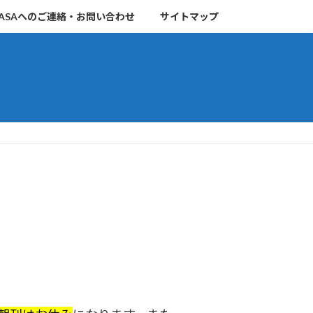
ASAへのご連絡・お問い合わせ
サイトマップ