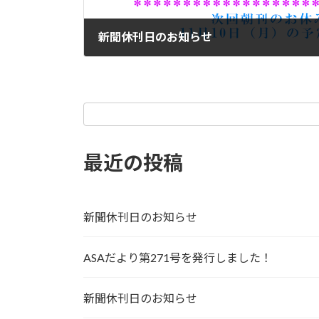
新聞休刊日のお知らせ
2025年10月12日
最近の投稿
新聞休刊日のお知らせ
ASAだより第271号を発行しました！
新聞休刊日のお知らせ