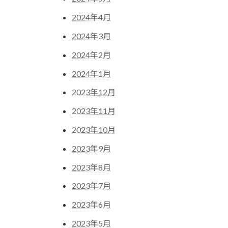
2024年4月
2024年3月
2024年2月
2024年1月
2023年12月
2023年11月
2023年10月
2023年9月
2023年8月
2023年7月
2023年6月
2023年5月