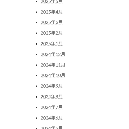
2025年5月
2025年4月
2025年3月
2025年2月
2025年1月
2024年12月
2024年11月
2024年10月
2024年9月
2024年8月
2024年7月
2024年6月
2024年5月