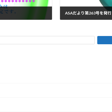
ASAだより第263号を発
2025年11月12日