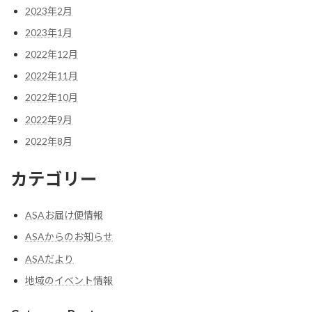
2023年2月
2023年1月
2022年12月
2022年11月
2022年10月
2022年9月
2022年8月
カテゴリー
ASAお届け便情報
ASAからのお知らせ
ASAだより
地域のイベント情報