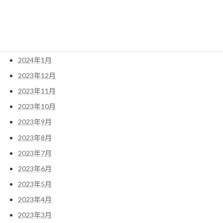
2024年4月
2024年3月
2024年2月
2024年1月
2023年12月
2023年11月
2023年10月
2023年9月
2023年8月
2023年7月
2023年6月
2023年5月
2023年4月
2023年3月