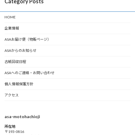
Category Posts
HOME
企業情報
ASAお届け便（物販ページ）
ASAからのお知らせ
古紙回収日程
ASAへのご連絡・お問い合わせ
個人情報保護方針
アクセス
asa-motohachioji
所在地
〒193-0816