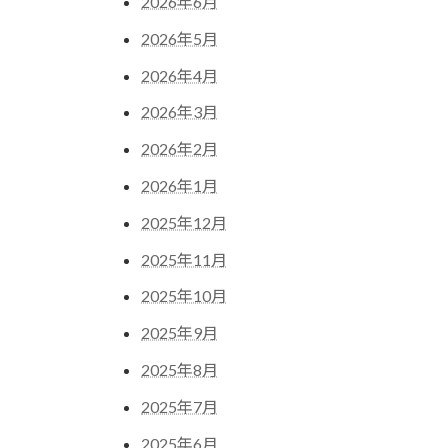
2026年6月
2026年5月
2026年4月
2026年3月
2026年2月
2026年1月
2025年12月
2025年11月
2025年10月
2025年9月
2025年8月
2025年7月
2025年6月