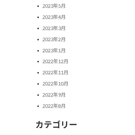
2023年5月
2023年4月
2023年3月
2023年2月
2023年1月
2022年12月
2022年11月
2022年10月
2022年9月
2022年8月
カテゴリー