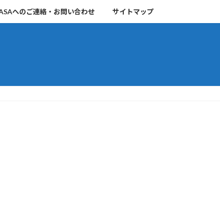
ASAへのご連絡・お問い合わせ
サイトマップ