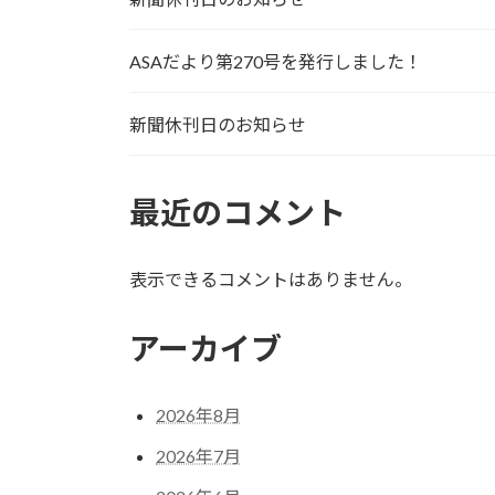
ASAだより第270号を発行しました！
新聞休刊日のお知らせ
最近のコメント
表示できるコメントはありません。
アーカイブ
2026年8月
2026年7月