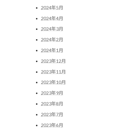
2024年5月
2024年4月
2024年3月
2024年2月
2024年1月
2023年12月
2023年11月
2023年10月
2023年9月
2023年8月
2023年7月
2023年6月