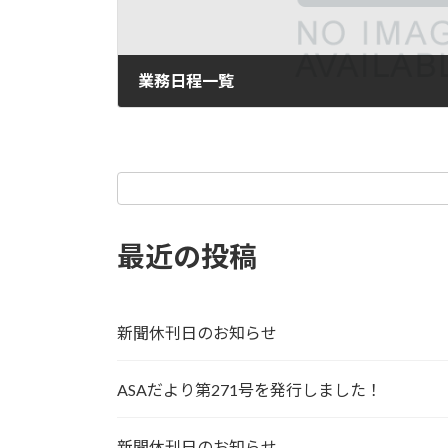
業務日程一覧
2024年6月27日
最近の投稿
新聞休刊日のお知らせ
ASAだより第271号を発行しました！
新聞休刊日のお知らせ