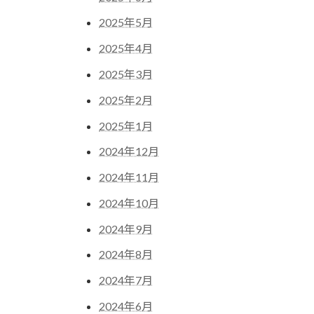
2025年5月
2025年4月
2025年3月
2025年2月
2025年1月
2024年12月
2024年11月
2024年10月
2024年9月
2024年8月
2024年7月
2024年6月