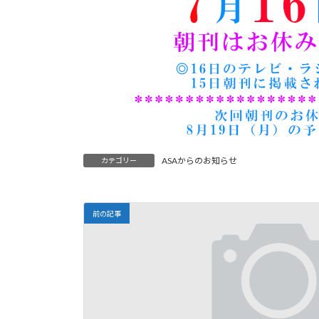
ASAからのお知らせ
カテゴリー
前の記事