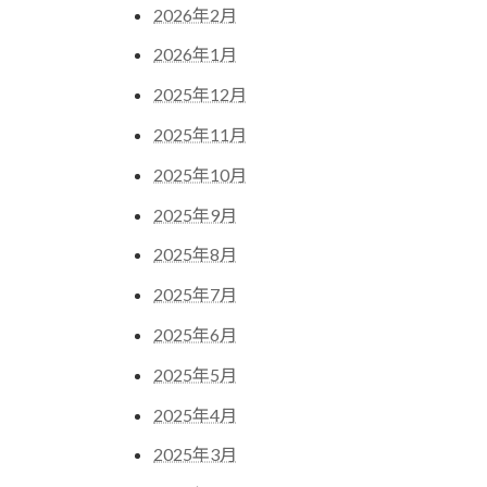
2026年2月
2026年1月
2025年12月
2025年11月
2025年10月
2025年9月
2025年8月
2025年7月
2025年6月
2025年5月
2025年4月
2025年3月