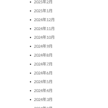
2025年2月
2025年1月
2024年12月
2024年11月
2024年10月
2024年9月
2024年8月
2024年7月
2024年6月
2024年5月
2024年4月
2024年3月