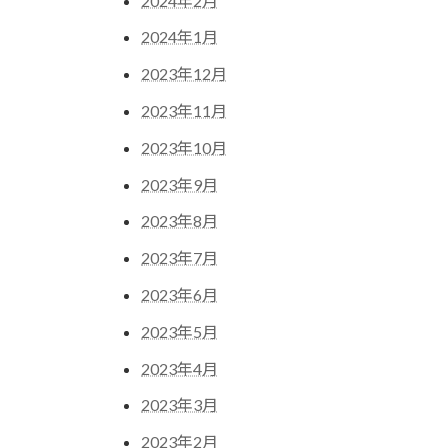
2024年2月
2024年1月
2023年12月
2023年11月
2023年10月
2023年9月
2023年8月
2023年7月
2023年6月
2023年5月
2023年4月
2023年3月
2023年2月