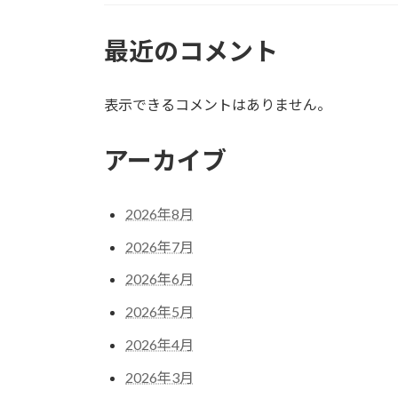
最近のコメント
表示できるコメントはありません。
アーカイブ
2026年8月
2026年7月
2026年6月
2026年5月
2026年4月
2026年3月