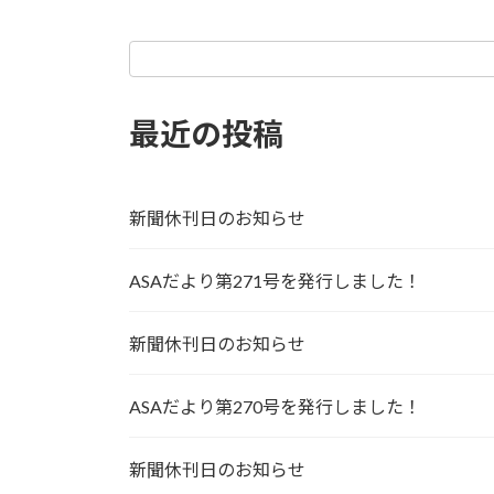
最近の投稿
新聞休刊日のお知らせ
ASAだより第271号を発行しました！
新聞休刊日のお知らせ
ASAだより第270号を発行しました！
新聞休刊日のお知らせ