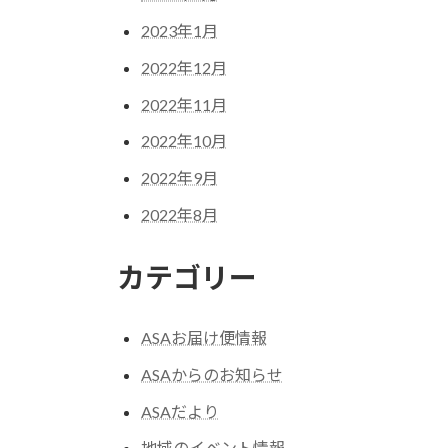
2023年1月
2022年12月
2022年11月
2022年10月
2022年9月
2022年8月
カテゴリー
ASAお届け便情報
ASAからのお知らせ
ASAだより
地域のイベント情報