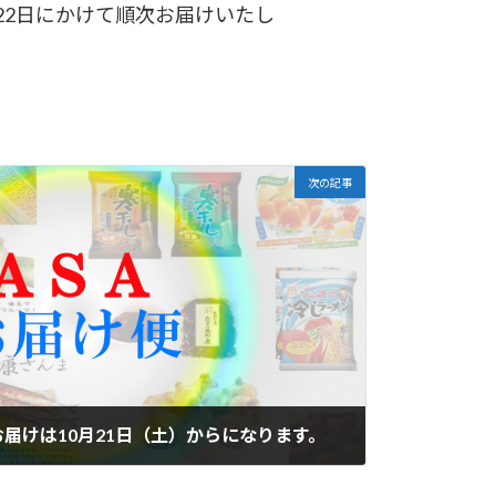
22日にかけて順次お届けいたし
次の記事
届けは10月21日（土）からになります。