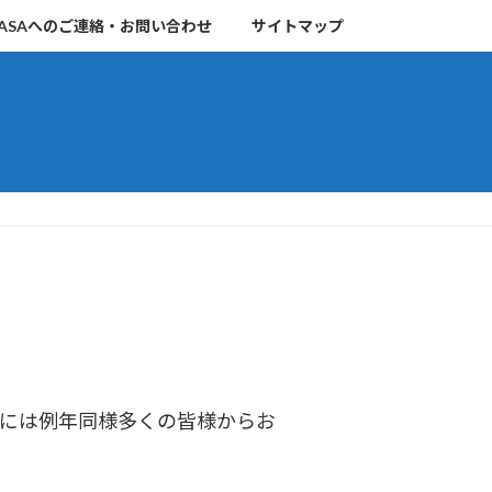
ASAへのご連絡・お問い合わせ
サイトマップ
」には例年同様多くの皆様からお
。